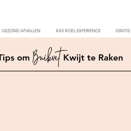
GEZOND AFVALLEN
KAS KOEL EXPERIENCE
GRATIS
Buikvet
Tips om
Kwijt te Raken