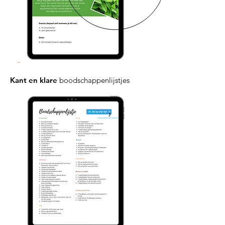
Kant en klare
boodschappenlijstjes