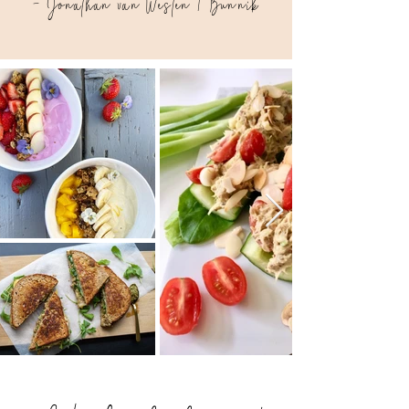
- Jonathan van Westen | Bunnik