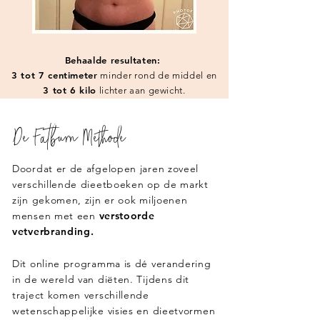
Behaalde resultaten:
3 tot 7 centimeter
minder rond de middel en
3 tot 6 kilo
lichter aan gewicht.
De Fatburn Methode
Doordat er de afgelopen jaren zoveel
verschillende dieetboeken op de markt
zijn gekomen, zijn er ook miljoenen
mensen met een
verstoorde
vetverbranding.
Dit online programma is dé verandering
in de wereld van diëten. Tijdens dit
traject komen verschillende
wetenschappelijke visies en dieetvormen