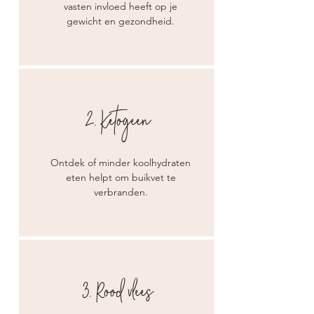
vasten invloed heeft op je
gewicht en gezondheid.
2. Ketogeen
Ontdek of minder koolhydraten
eten helpt om buikvet te
verbranden.
3. Rood vlees