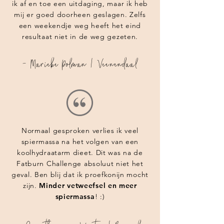
ik af en toe een uitdaging, maar ik heb
mij er goed doorheen geslagen. Zelfs
een weekendje weg heeft het eind
resultaat niet in de weg gezeten.
- Marieke Polman | Veenendaal
Normaal gesproken verlies ik veel
spiermassa na het volgen van een
koolhydraatarm dieet. Dit was na de
Fatburn Challenge absoluut niet het
geval. Ben blij dat ik proefkonijn mocht
zijn.
Minder vetweefsel en meer
spiermassa
! :)