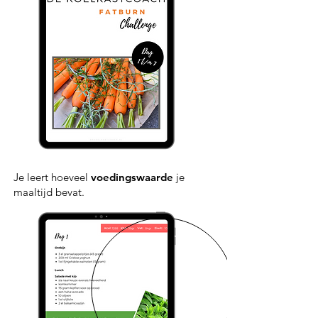
Je leert hoeveel
voedingswaarde
je
maaltijd bevat.