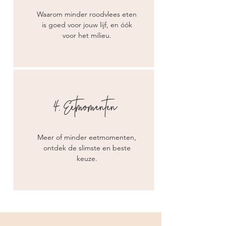
Waarom minder roodvlees eten
is goed voor jouw lijf, en óók
voor het milieu.
4. Eetmomenten
Meer of minder eetmomenten,
ontdek de slimste en beste
keuze.