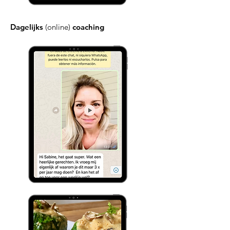
Dagelijks
(online)
coaching