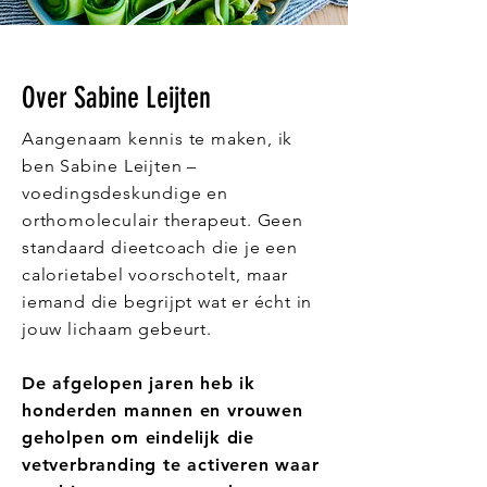
Over Sabine Leijten
Aangenaam kennis te maken, ik
ben Sabine Leijten –
voedingsdeskundige en
orthomoleculair therapeut. Geen
standaard dieetcoach die je een
calorietabel voorschotelt, maar
iemand die begrijpt wat er écht in
jouw lichaam gebeurt.
De afgelopen jaren heb ik
honderden mannen en vrouwen
geholpen om eindelijk die
vetverbranding te activeren waar