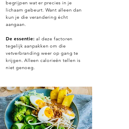
begrijpen wat er precies in je
lichaam gebeurt. Want alleen dan
kun je die verandering écht
aangaan.
De essentie:
al deze factoren
tegelijk aanpakken om die
vetverbranding weer op gang te
krijgen. Alleen calorieën tellen is
niet genoeg.