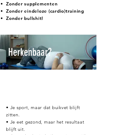
Zonder supplementen
Zonder eindeloze (cardio)training​
Zonder bullshit!
Herkenbaar?
• Je sport, maar dat buikvet blijft
zitten.
• Je eet gezond, maar het resultaat
blijft uit.