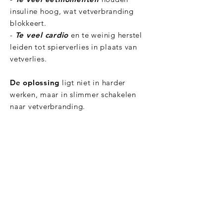
insuline hoog, wat vetverbranding
blokkeert.
-
Te veel cardio
en te weinig herstel
leiden tot spierverlies in plaats van
vetverlies.
De oplossing
ligt niet in harder
werken, maar in slimmer schakelen
naar vetverbranding.