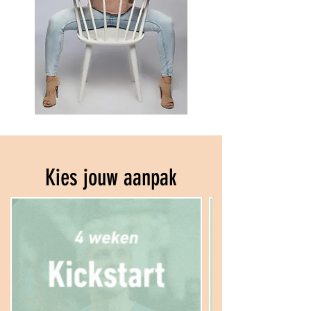
Kies jouw aanpak