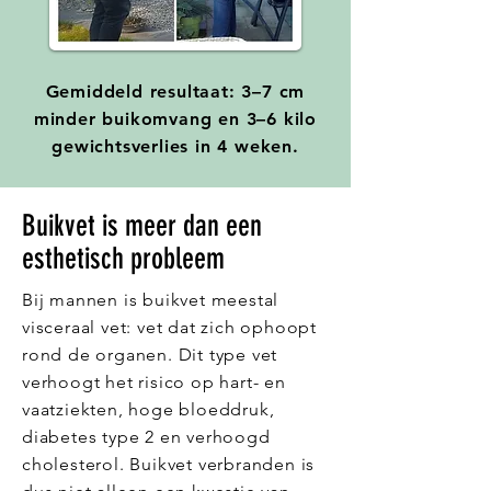
Gemiddeld resultaat: 3–7 cm
minder buikomvang en 3–6 kilo
gewichtsverlies in 4 weken.
Buikvet is meer dan een
esthetisch probleem
Bij mannen is buikvet meestal
visceraal vet: vet dat zich ophoopt
rond de organen. Dit type vet
verhoogt het risico op hart- en
vaatziekten, hoge bloeddruk,
diabetes type 2 en verhoogd
cholesterol. Buikvet verbranden is