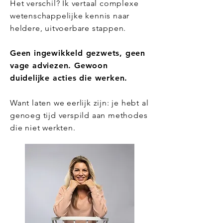
Het verschil? Ik vertaal complexe
wetenschappelijke kennis naar
heldere, uitvoerbare stappen.
Geen ingewikkeld gezwets, geen
vage adviezen. Gewoon
duidelijke acties die werken.
Want laten we eerlijk zijn: je hebt al
genoeg tijd verspild aan methodes
die niet werkten.