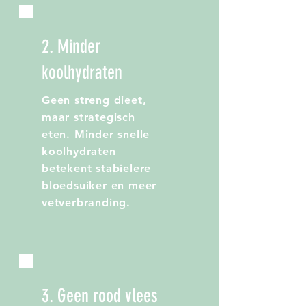
2. Minder
koolhydraten
Geen streng dieet,
maar strategisch
eten. Minder snelle
koolhydraten
betekent stabielere
bloedsuiker en meer
vetverbranding.
3. Geen rood vlees