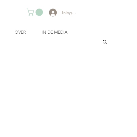
Inloggen
OVER
IN DE MEDIA