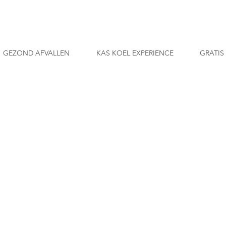
GEZOND AFVALLEN
KAS KOEL EXPERIENCE
GRATIS