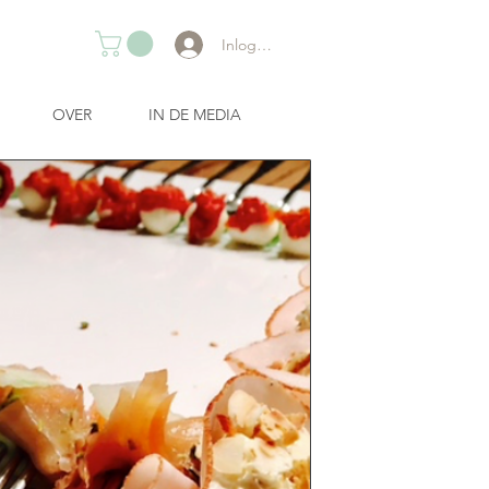
Inloggen
OVER
IN DE MEDIA