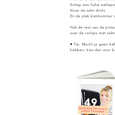
Schep een halve eetlepe
Vouw de zalm dicht.
En de plak komkommer v
Hak de rest van de pista
over de vorkjes met zalm
♥ Tip: Mocht je geen kal
hebben, kies dan voor ki