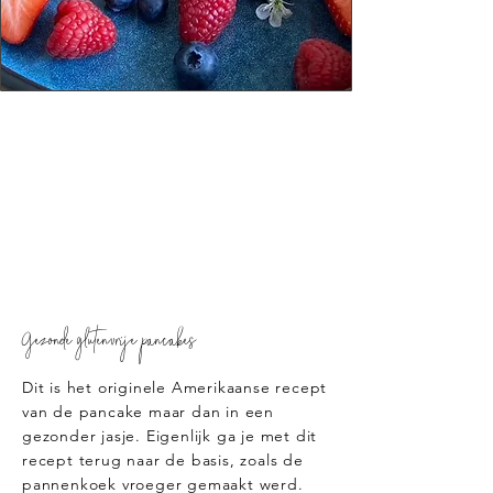
Gezonde glutenvrije pancakes
Dit is het originele Amerikaanse recept
van de pancake maar dan in een
gezonder jasje. Eigenlijk ga je met dit
recept terug naar de basis, zoals de
pannenkoek vroeger gemaakt werd.