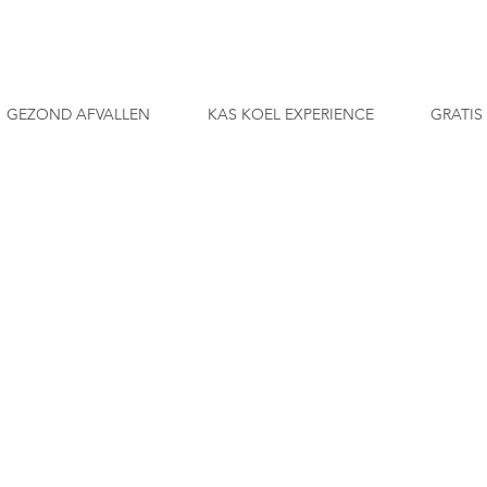
GEZOND AFVALLEN
KAS KOEL EXPERIENCE
GRATIS