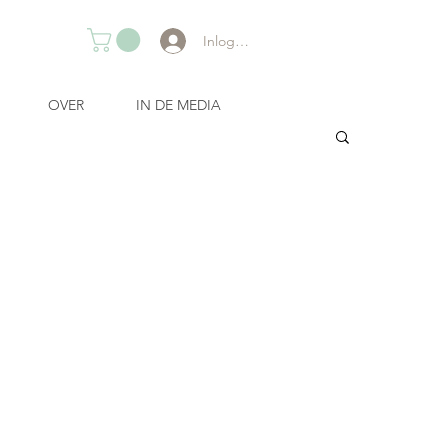
Inloggen
OVER
IN DE MEDIA