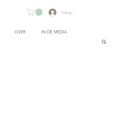
Inloggen
OVER
IN DE MEDIA