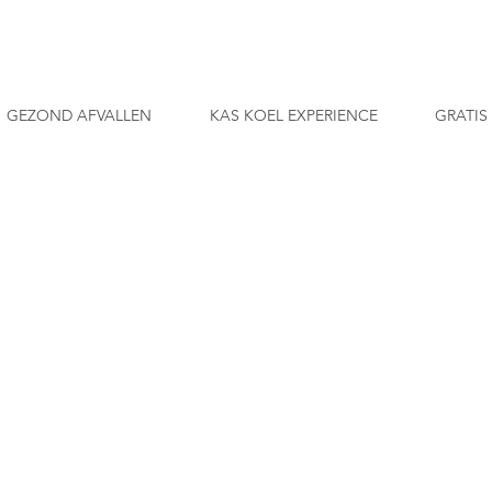
GEZOND AFVALLEN
KAS KOEL EXPERIENCE
GRATIS