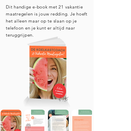
Dit handige e-book met 21 vakantie
maatregelen is jouw redding. Je hoeft
het alleen maar op te slaan op je
telefoon en je kunt er altijd naar
teruggrijpen.
€ 7,95