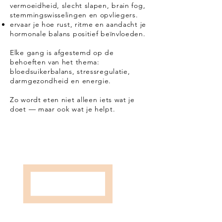
vermoeidheid, slecht slapen, brain fog,
stemmingswisselingen en opvliegers.
ervaar je hoe rust, ritme en aandacht je
hormonale balans positief beïnvloeden.
Elke gang is afgestemd op de
behoeften van het thema:
bloedsuikerbalans, stressregulatie,
darmgezondheid en energie.
Zo wordt eten niet alleen iets wat je
doet — maar ook wat je helpt.