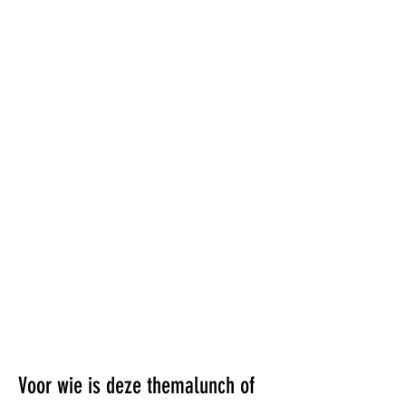
Voor wie is deze themalunch of