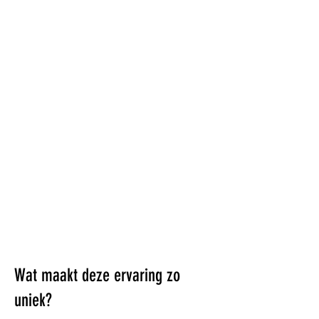
Wat maakt deze ervaring zo
uniek?