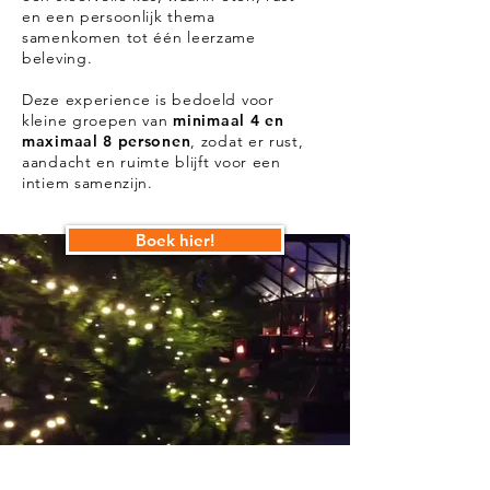
en een persoonlijk thema
samenkomen tot één leerzame
beleving.
Deze experience is bedoeld voor
kleine groepen van
minimaal 4 en
maximaal 8 personen
, zodat er rust,
aandacht en ruimte blijft voor een
intiem samenzijn.
Boek hier!