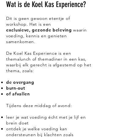
Wat is de Koel Kas Experience?
Dit is geen gewoon etentje of
workshop.
Het is een
exclusieve,
gezonde
beleving
waarin
voeding, kennis en genieten
samenkomen.
De Koel Kas Experience is een
themalunch of themadiner in een kas,
waarbij elk gerecht is afgestemd op het
thema, zoals:
de overgang
burn-out
of afvallen
Tijdens deze middag of avond:
leer je wat voeding écht met je lijf en
brein doet
ontdek je welke voeding kan
ondersteunen bij klachten zoals