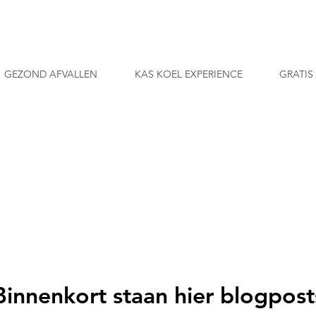
GEZOND AFVALLEN
KAS KOEL EXPERIENCE
GRATIS
Binnenkort staan hier blogpost