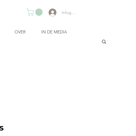
Inloggen
OVER
IN DE MEDIA
s