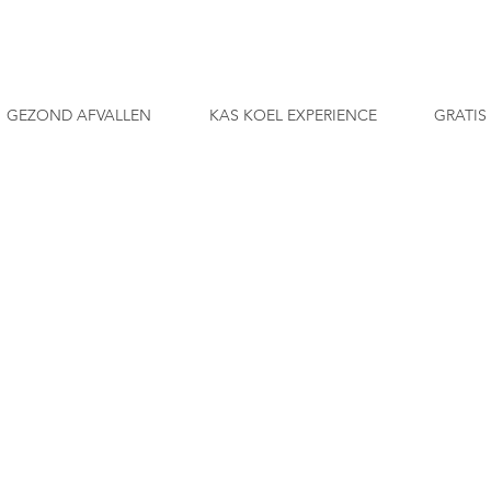
GEZOND AFVALLEN
KAS KOEL EXPERIENCE
GRATIS