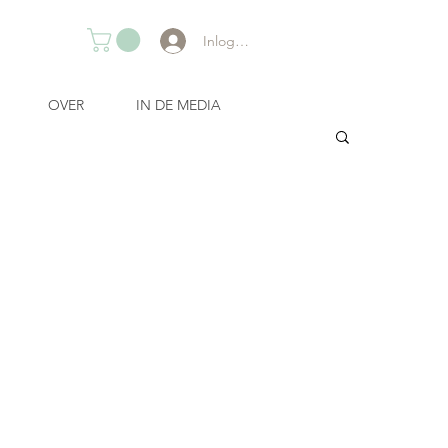
Inloggen
OVER
IN DE MEDIA