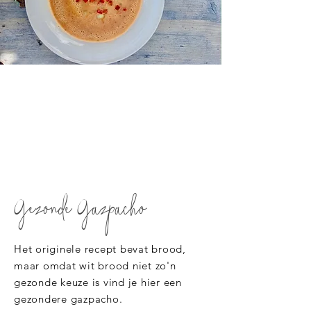
Gezonde Gazpacho
Het originele recept bevat brood,
maar omdat wit brood niet zo'n
gezonde keuze is vind je hier een
gezondere gazpacho.