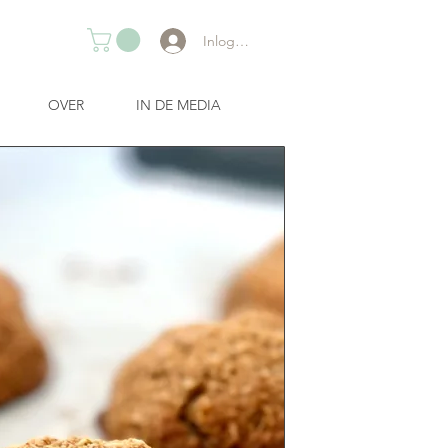
Inloggen
OVER
IN DE MEDIA