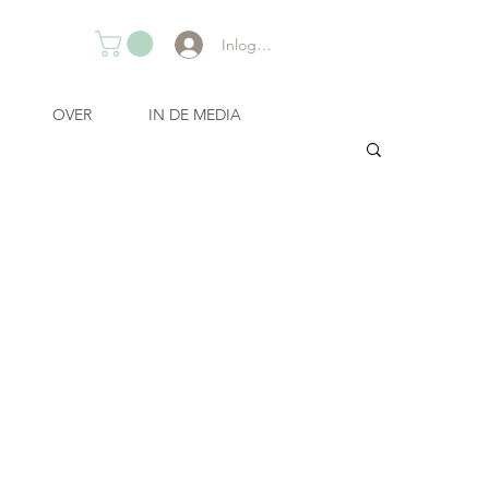
Inloggen
OVER
IN DE MEDIA