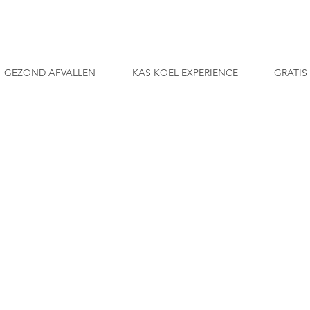
GEZOND AFVALLEN
KAS KOEL EXPERIENCE
GRATIS