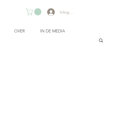
Inloggen
OVER
IN DE MEDIA