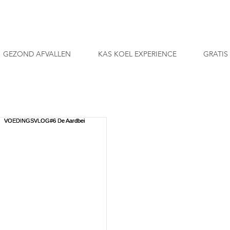
GEZOND AFVALLEN
KAS KOEL EXPERIENCE
GRATIS