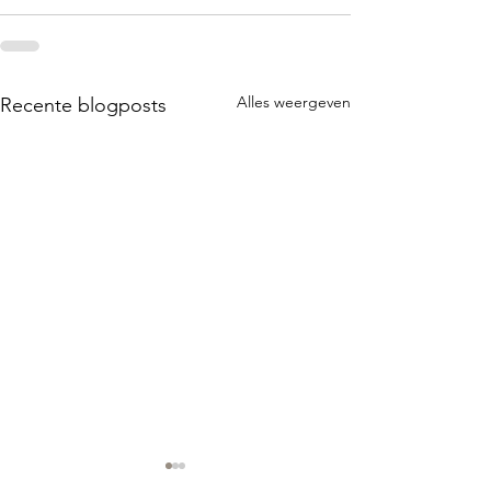
Alles weergeven
Recente blogposts